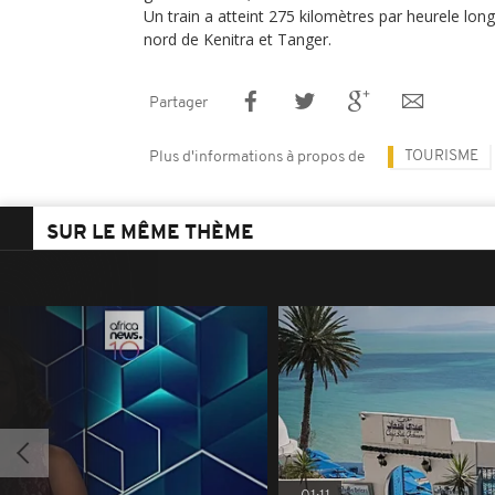
Un train a atteint 275 kilomètres par heurele long 
nord de Kenitra et Tanger.
Partager
TOURISME
Plus d'informations à propos de
SUR LE MÊME THÈME