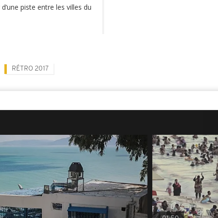
d’une piste entre les villes du
RÉTRO 2017