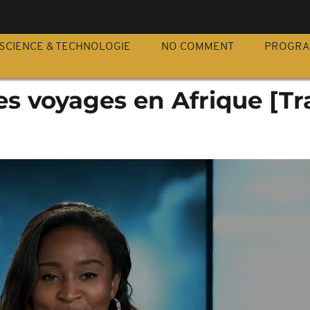
S
SCIENCE & TECHNOLOGIE
NO COMMENT
PROGR
s voyages en Afrique [Tr