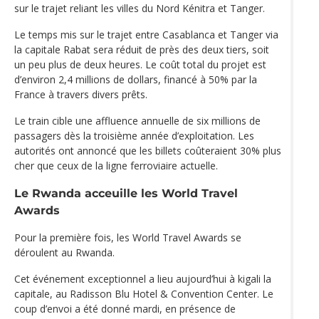
sur le trajet reliant les villes du Nord Kénitra et Tanger.
Le temps mis sur le trajet entre Casablanca et Tanger via
la capitale Rabat sera réduit de près des deux tiers, soit
un peu plus de deux heures. Le coût total du projet est
d’environ 2,4 millions de dollars, financé à 50% par la
France à travers divers prêts.
Le train cible une affluence annuelle de six millions de
passagers dès la troisième année d’exploitation. Les
autorités ont annoncé que les billets coûteraient 30% plus
cher que ceux de la ligne ferroviaire actuelle.
Le Rwanda acceuille les World Travel
Awards
Pour la première fois, les World Travel Awards se
déroulent au Rwanda.
Cet événement exceptionnel a lieu aujourd’hui à kigali la
capitale, au Radisson Blu Hotel & Convention Center. Le
coup d’envoi a été donné mardi, en présence de