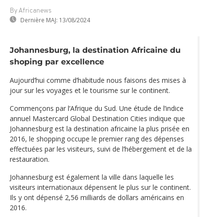
By Africanews
Dernière MAJ:
13/08/2024
Johannesburg, la destination Africaine du
shoping par excellence
Aujourd’hui comme d’habitude nous faisons des mises à
jour sur les voyages et le tourisme sur le continent.
Commençons par l’Afrique du Sud. Une étude de l’indice
annuel Mastercard Global Destination Cities indique que
Johannesburg est la destination africaine la plus prisée en
2016, le shopping occupe le premier rang des dépenses
effectuées par les visiteurs, suivi de l’hébergement et de la
restauration.
Johannesburg est également la ville dans laquelle les
visiteurs internationaux dépensent le plus sur le continent.
Ils y ont dépensé 2,56 milliards de dollars américains en
2016.