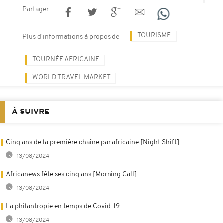
Partager
TOURISME
Plus d'informations à propos de
TOURNÉE AFRICAINE
WORLD TRAVEL MARKET
À SUIVRE
Cinq ans de la première chaîne panafricaine [Night Shift]
13/08/2024
Africanews fête ses cinq ans [Morning Call]
13/08/2024
La philantropie en temps de Covid-19
13/08/2024