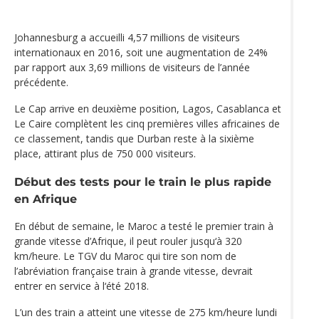
Johannesburg a accueilli 4,57 millions de visiteurs
internationaux en 2016, soit une augmentation de 24%
par rapport aux 3,69 millions de visiteurs de l’année
précédente.
Le Cap arrive en deuxième position, Lagos, Casablanca et
Le Caire complètent les cinq premières villes africaines de
ce classement, tandis que Durban reste à la sixième
place, attirant plus de 750 000 visiteurs.
Début des tests pour le train le plus rapide
en Afrique
En début de semaine, le Maroc a testé le premier train à
grande vitesse d’Afrique, il peut rouler jusqu‘à 320
km/heure. Le TGV du Maroc qui tire son nom de
l’abréviation française train à grande vitesse, devrait
entrer en service à l‘été 2018.
L’un des train a atteint une vitesse de 275 km/heure lundi