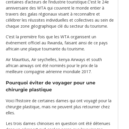
centaines d’acteurs de l’industrie touristique.C’est le 24e
anniversaire des WTA qui couvrent le monde entier à
travers des galas régionaux visant à reconnaître et
célébrer les réussites individuelles et collectives au sein de
chaque zone géographique clé du secteur du tourisme.
C’est la première fois que les WTA organisent un
événement officiel au Rwanda, faisant ainsi de ce pays
africain une plaque tournante du tourisme.
Air Mauritius, Air seychelles, kenya Airways et south
african airways ont été nominés pour le prix de la
meilleure compagnie aérienne mondiale 2017.
Pourquoi éviter de voyager pour une
chirurgie plastique
Voici l’histoire de certaines dames qui ont voyagé pour la
chirurgie plastique, mais ne peuvent plus retourner chez
elles.
Les trois dames chinoises en question ont été détenues