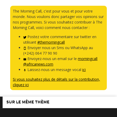
The Morning Call, c'est pour vous et pour votre
monde. Nous voulons donc partager vos opinions sur
nos programmes. Si vous souhaitez contribuer à The
Morning Call, voici comment nous contacter :
Postez votre commentaire sur twitter en
utilisant
#themorningcall
Envoyer nous un Sms ou WhatsApp au
(+242) 064 77 90 90
Envoyez-nous un email sur le
morningcall
@africanews.com
Laissez-nous un message vocal
ici
Si vous souhaitez plus de détails sur la contribution,
cliquez ici
SUR LE MÊME THÈME