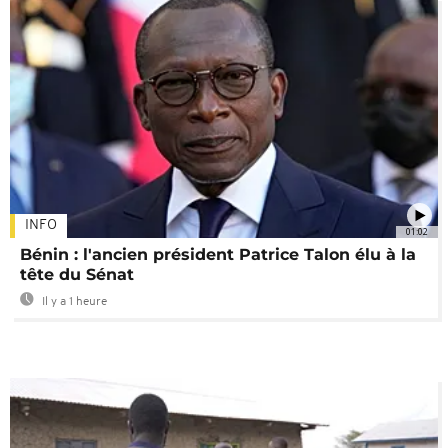
INFO
01:02
Bénin : l'ancien président Patrice Talon élu à la
tête du Sénat
Il y a 1 heure