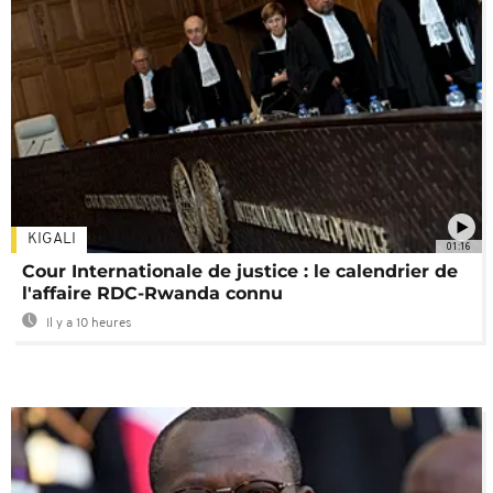
KIGALI
01:16
Cour Internationale de justice : le calendrier de
l'affaire RDC-Rwanda connu
Il y a 10 heures