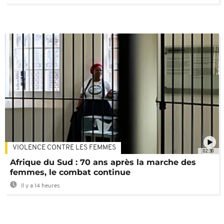
VIOLENCE CONTRE LES FEMMES
02:30
Afrique du Sud : 70 ans après la marche des
femmes, le combat continue
Il y a 14 heures