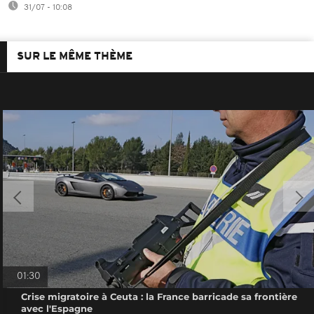
31/07 - 10:08
SUR LE MÊME THÈME
01:30
Crise migratoire à Ceuta : la France barricade sa frontière
avec l'Espagne