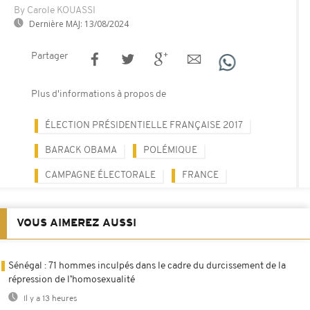
By Carole KOUASSI
Dernière MAJ:
13/08/2024
Partager
Plus d'informations à propos de
ÉLECTION PRÉSIDENTIELLE FRANÇAISE 2017
BARACK OBAMA
POLÉMIQUE
CAMPAGNE ÉLECTORALE
FRANCE
VOUS AIMEREZ AUSSI
Sénégal : 71 hommes inculpés dans le cadre du durcissement de la
répression de l’homosexualité
Il y a 13 heures