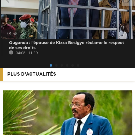
01:58
Ouganda : l'épouse de Kizza Besigye réclame le respect
de ses droits
04/08 - 11:39
PLUS D'ACTUALITÉS