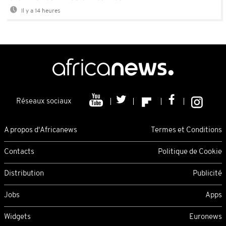
Il y a 14 heures
Réseaux sociaux
A propos d'Africanews
Termes et Conditions
Contacts
Politique de Cookie
Distribution
Publicité
Jobs
Apps
Widgets
Euronews