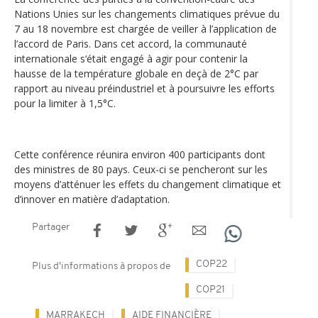
Nations Unies sur les changements climatiques prévue du
7 au 18 novembre est chargée de veiller à l’application de
l’accord de Paris. Dans cet accord, la communauté
internationale s‘était engagé à agir pour contenir la
hausse de la température globale en deçà de 2°C par
rapport au niveau préindustriel et à poursuivre les efforts
pour la limiter à 1,5°C.
Cette conférence réunira environ 400 participants dont
des ministres de 80 pays. Ceux-ci se pencheront sur les
moyens d’atténuer les effets du changement climatique et
d’innover en matière d’adaptation.
Partager
COP22
Plus d'informations à propos de
COP21
MARRAKECH
AIDE FINANCIÈRE