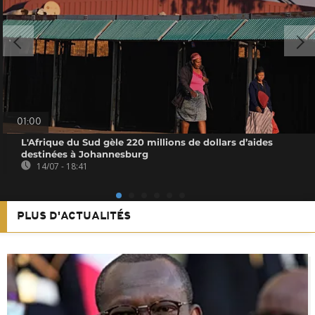
01:00
L'Afrique du Sud gèle 220 millions de dollars d’aides
destinées à Johannesburg
14/07 - 18:41
PLUS D'ACTUALITÉS