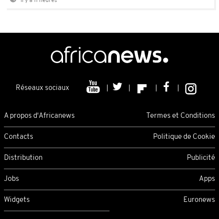
Il y a 11 heures
Réseaux sociaux
A propos d'Africanews
Termes et Conditions
Contacts
Politique de Cookie
Distribution
Publicité
Jobs
Apps
Widgets
Euronews