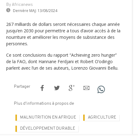
By Africanews
Dernière MAJ:
13/08/2024
267 milliards de dollars seront nécessaires chaque année
jusqu’en 2030 pour permettre a tous d’avoir accès à de la
nourriture et améliorer les moyens de subsistance des
personnes.
Ce sont conclusions du rapport “Achieving zero hunger”
de la FAO, dont Hannane Ferdjani et Robert O’odingo
parlent avec l’un de ses auteurs, Lorenzo Giovanni Bellu.
Partager
Plus d'informations à propos de
MALNUTRITION EN AFRIQUE
AGRICULTURE
DÉVELOPPEMENT DURABLE