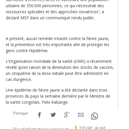
urbaine de 350.000 personnes, ce qui nécessitait des
ressources spéciales et des approches novatrices’‘, a
déclaré MSF dans un communiqué rendu public.
A présent, aucun remède n’existe contre la fièvre jaune,
et la prévention est très importante afin de protéger les
gens contre l‘épidémie.
L’Organisation mondiale de la santé (OMS) a récemment
révélé qu’en raison de la diminution des stocks de vaccins,
un cinquième de la dose initiale peut être administré en
cas d’urgence.
Une épidémie de fièvre jaune a été déclarée dans trois
provinces du pays la semaine dernière par le Ministre de
la santé congolais, Felix Kabange.
Partager
FIÈVRE JAUNE