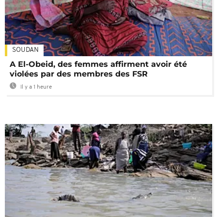
SOUDAN
A El-Obeid, des femmes affirment avoir été
violées par des membres des FSR
Il y a 1 heure