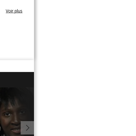
Voir plus