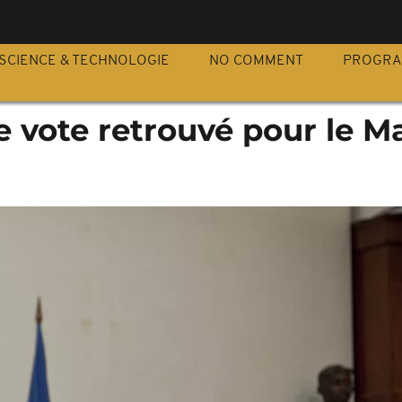
S
SCIENCE & TECHNOLOGIE
NO COMMENT
PROGR
e vote retrouvé pour le Ma