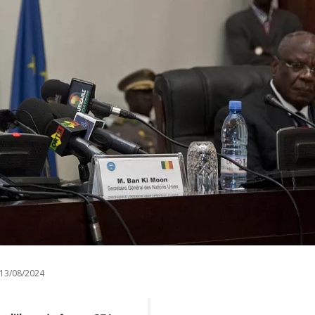
13/08/2024