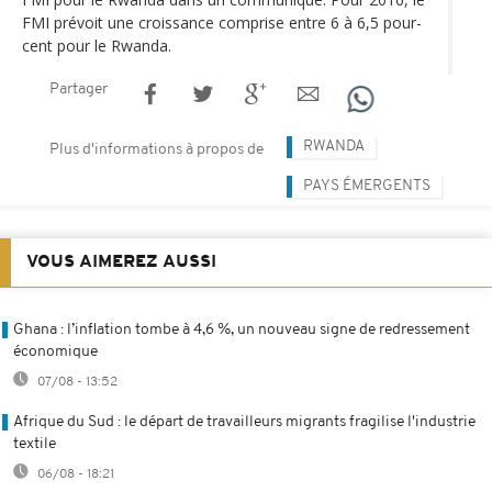
FMI prévoit une croissance comprise entre 6 à 6,5 pour-
cent pour le Rwanda.
Partager
RWANDA
Plus d'informations à propos de
PAYS ÉMERGENTS
VOUS AIMEREZ AUSSI
Ghana : l’inflation tombe à 4,6 %, un nouveau signe de redressement
économique
07/08 - 13:52
Afrique du Sud : le départ de travailleurs migrants fragilise l'industrie
textile
06/08 - 18:21