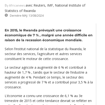
avec Reuters, IMF, National Institute of
By Africanews
Statistics of Rwanda
Dernière MAJ:
13/08/2024
En 2015, le Rwanda prévoyait une croissance
économique de 7 % , malgré une année difficile en
raison de la recession économique mondiale.
Selon l’Institut national de la statistique du Rwanda, le
secteur des services, l’agriculture et autres services
constituent le moteur de cette croissance.
Le secteur agricole a augmenté de 6 % et contribué à
hauteur de 1,7 % , tandis que le secteur de l’industrie a
augmenté de 4 %. Pendant ce temps, le secteur des
services a progressé de 7 % et a contribué pour 3,5 % à la
croissance.
L‘économie a connu une croissance de 6,1 % au 3e
trimestre de 2015 et cette tendance devrait se refléter en