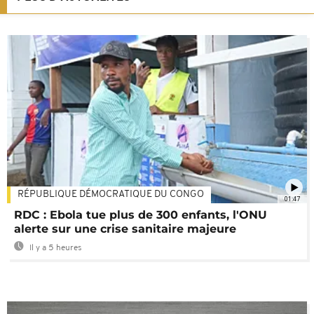
RÉPUBLIQUE DÉMOCRATIQUE DU CONGO
01:47
RDC : Ebola tue plus de 300 enfants, l'ONU
alerte sur une crise sanitaire majeure
Il y a 5 heures