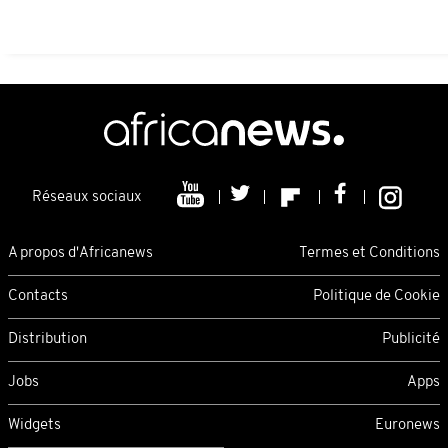
Réseaux sociaux
A propos d'Africanews
Termes et Conditions
Contacts
Politique de Cookie
Distribution
Publicité
Jobs
Apps
Widgets
Euronews