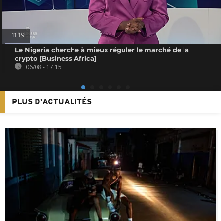
11:19
Le Nigeria cherche à mieux réguler le marché de la
crypto [Business Africa]
06/08 - 17:15
PLUS D'ACTUALITÉS