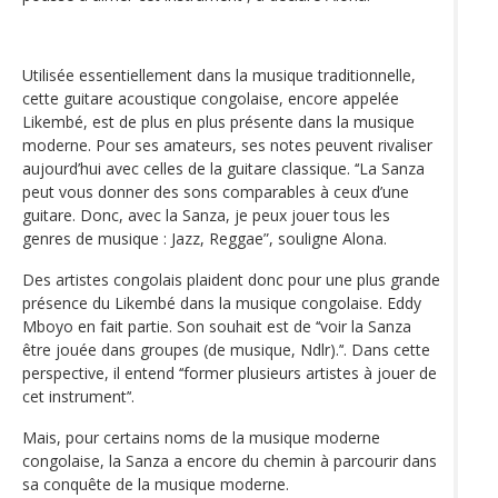
Utilisée essentiellement dans la musique traditionnelle,
cette guitare acoustique congolaise, encore appelée
Likembé, est de plus en plus présente dans la musique
moderne. Pour ses amateurs, ses notes peuvent rivaliser
aujourd’hui avec celles de la guitare classique. ‘‘La Sanza
peut vous donner des sons comparables à ceux d’une
guitare. Donc, avec la Sanza, je peux jouer tous les
genres de musique : Jazz, Reggae”, souligne Alona.
Des artistes congolais plaident donc pour une plus grande
présence du Likembé dans la musique congolaise. Eddy
Mboyo en fait partie. Son souhait est de ‘‘voir la Sanza
être jouée dans groupes (de musique, Ndlr).’‘. Dans cette
perspective, il entend ‘‘former plusieurs artistes à jouer de
cet instrument’‘.
Mais, pour certains noms de la musique moderne
congolaise, la Sanza a encore du chemin à parcourir dans
sa conquête de la musique moderne.