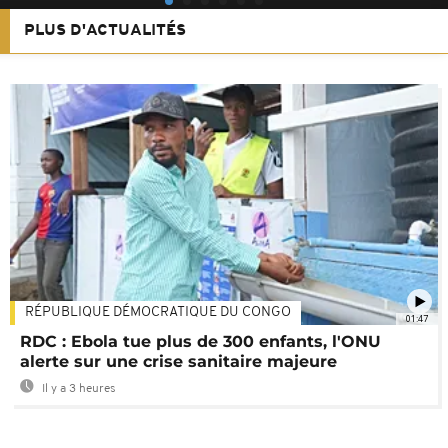
PLUS D'ACTUALITÉS
RÉPUBLIQUE DÉMOCRATIQUE DU CONGO
01:47
RDC : Ebola tue plus de 300 enfants, l'ONU
alerte sur une crise sanitaire majeure
Il y a 3 heures