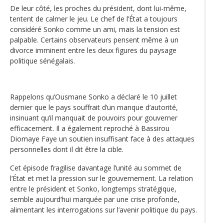
De leur côté, les proches du président, dont lui-même,
tentent de calmer le jeu. Le chef de l’État a toujours
considéré Sonko comme un ami, mais la tension est
palpable. Certains observateurs pensent même à un
divorce imminent entre les deux figures du paysage
politique sénégalais.
Rappelons qu’Ousmane Sonko a déclaré le 10 juillet
dernier que le pays souffrait d’un manque d’autorité,
insinuant qu’il manquait de pouvoirs pour gouverner
efficacement. Il a également reproché à Bassirou
Diomaye Faye un soutien insuffisant face à des attaques
personnelles dont il dit être la cible.
Cet épisode fragilise davantage l’unité au sommet de
l’État et met la pression sur le gouvernement. La relation
entre le président et Sonko, longtemps stratégique,
semble aujourd’hui marquée par une crise profonde,
alimentant les interrogations sur l’avenir politique du pays.