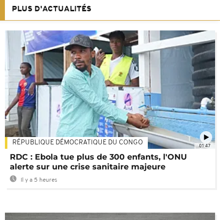
PLUS D'ACTUALITÉS
RÉPUBLIQUE DÉMOCRATIQUE DU CONGO
01:47
RDC : Ebola tue plus de 300 enfants, l'ONU
alerte sur une crise sanitaire majeure
Il y a 5 heures