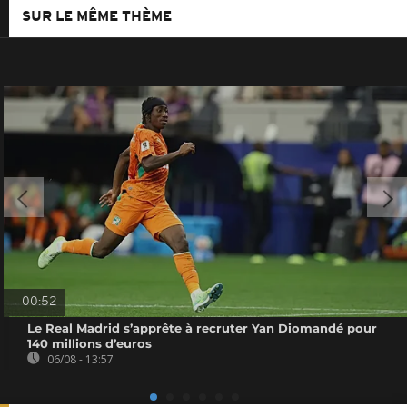
SUR LE MÊME THÈME
00:52
Le Real Madrid s’apprête à recruter Yan Diomandé pour
140 millions d’euros
06/08 - 13:57