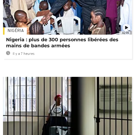
NIGÉRIA
02:08
Nigeria : plus de 300 personnes libérées des
mains de bandes armées
Il y a 7 heures