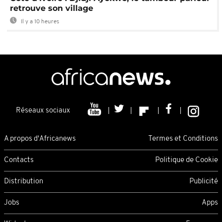
retrouve son village
Il y a 10 heures
Réseaux sociaux
A propos d'Africanews
Termes et Conditions
Contacts
Politique de Cookie
Distribution
Publicité
Jobs
Apps