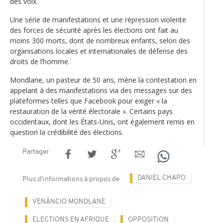
des voix.
Une série de manifestations et une répression violente
des forces de sécurité après les élections ont fait au
moins 300 morts, dont de nombreux enfants, selon des
organisations locales et internationales de défense des
droits de l’homme.
Mondlane, un pasteur de 50 ans, mène la contestation en
appelant à des manifestations via des messages sur des
plateformes telles que Facebook pour exiger « la
restauration de la vérité électorale ». Certains pays
occidentaux, dont les États-Unis, ont également remis en
question la crédibilité des élections.
Partager
DANIEL CHAPO
Plus d'informations à propos de
VENÂNCIO MONDLANE
ELECTIONS EN AFRIQUE
OPPOSITION