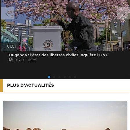
01:01
Ouganda : l'état des libertés civiles inquiète l'ONU
31/07 - 18:35
PLUS D'ACTUALITÉS