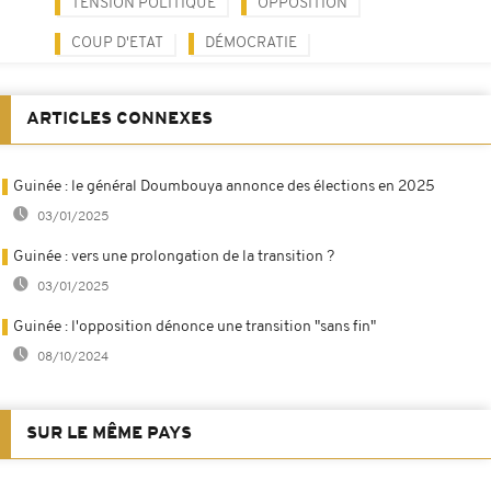
TENSION POLITIQUE
OPPOSITION
COUP D'ETAT
DÉMOCRATIE
ARTICLES CONNEXES
Guinée : le général Doumbouya annonce des élections en 2025
03/01/2025
Guinée : vers une prolongation de la transition ?
03/01/2025
Guinée : l'opposition dénonce une transition "sans fin"
08/10/2024
SUR LE MÊME PAYS