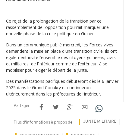
Ce rejet de la prolongation de la transition par ce
rassemblement de l’opposition pourrait marquer une
nouvelle phase de la crise politique en Guinée.
Dans un communiqué publié mercredi, les Forces vives
demandent la mise en place d'une transition civile. Ils ont
également invité l’ensemble des citoyens guinéens, civils
et militaires, de l’intérieur comme de l’extérieur, à se
mobiliser pour exiger le départ de la junte.
Des manifestations pacifiques débuteront dès le 6 janvier
2025 dans le Grand Conakry et continueront
ultérieurement dans les préfectures de l’intérieur.
Partager
JUNTE MILITAIRE
Plus d'informations à propos de