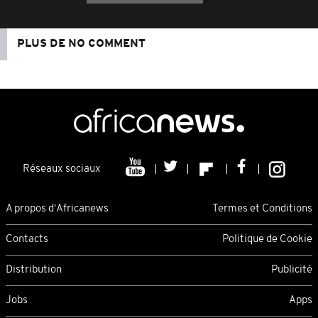
PLUS DE NO COMMENT
Réseaux sociaux
A propos d'Africanews
Termes et Conditions
Contacts
Politique de Cookie
Distribution
Publicité
Jobs
Apps