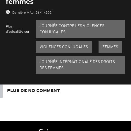
femmes
Dernière MAJ:
26/11/2024
JOURNÉE CONTRE LES VIOLENCES
Plus
d'actualités sur
CONJUGALES
VIOLENCES CONJUGALES
FEMMES
JOURNÉE INTERNATIONALE DES DROITS
DES FEMMES
PLUS DE NO COMMENT