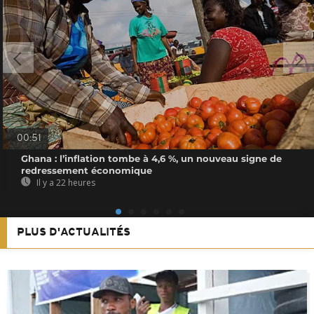
00:51
Ghana : l’inflation tombe à 4,6 %, un nouveau signe de
redressement économique
Il y a 22 heures
PLUS D'ACTUALITÉS