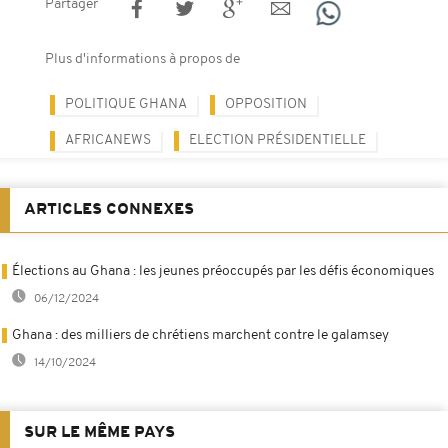
Partager
Plus d'informations à propos de
POLITIQUE GHANA
OPPOSITION
AFRICANEWS
ELECTION PRÉSIDENTIELLE
ARTICLES CONNEXES
Élections au Ghana : les jeunes préoccupés par les défis économiques
06/12/2024
Ghana : des milliers de chrétiens marchent contre le galamsey
14/10/2024
SUR LE MÊME PAYS