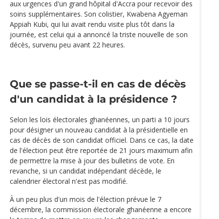
aux urgences d'un grand hôpital d'Accra pour recevoir des
soins supplémentaires. Son colistier, Kwabena Agyeman
Appiah Kubi, qui lui avait rendu visite plus tôt dans la
journée, est celui qui a annoncé la triste nouvelle de son
décès, survenu peu avant 22 heures.
Que se passe-t-il en cas de décès
d'un candidat à la présidence ?
Selon les lois électorales ghanéennes, un parti a 10 jours
pour désigner un nouveau candidat à la présidentielle en
cas de décès de son candidat officiel. Dans ce cas, la date
de l'élection peut être reportée de 21 jours maximum afin
de permettre la mise à jour des bulletins de vote. En
revanche, si un candidat indépendant décède, le
calendrier électoral n'est pas modifié.
À un peu plus d'un mois de l'élection prévue le 7
décembre, la commission électorale ghanéenne a encore