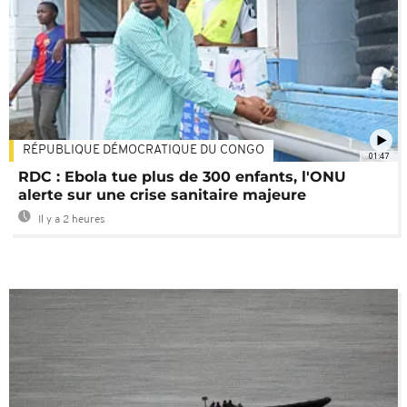
RÉPUBLIQUE DÉMOCRATIQUE DU CONGO
01:47
RDC : Ebola tue plus de 300 enfants, l'ONU
alerte sur une crise sanitaire majeure
Il y a 2 heures