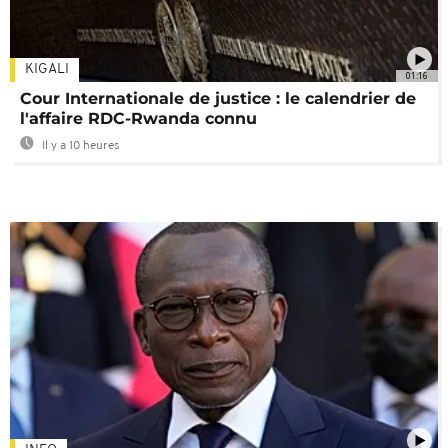
KIGALI
01:16
Cour Internationale de justice : le calendrier de
l'affaire RDC-Rwanda connu
Il y a 10 heures