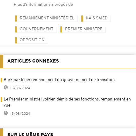
Plus d'informations à propos de
REMANIEMENT MINISTÉRIEL
KAIS SAIED
GOUVERNEMENT
PREMIER MINISTRE
OPPOSITION
ARTICLES CONNEXES
Burkina : léger remaniement du gouvernement de transition
13/08/2024
Le Premier ministre ivoirien démis de ses fonctions, remaniement en
vue
13/08/2024
SUR LE MÊME PAYS