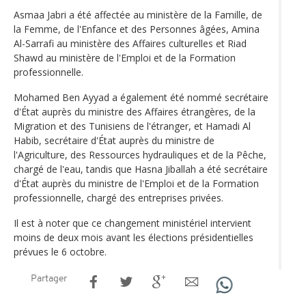
Asmaa Jabri a été affectée au ministère de la Famille, de
la Femme, de l'Enfance et des Personnes âgées, Amina
Al-Sarrafi au ministère des Affaires culturelles et Riad
Shawd au ministère de l'Emploi et de la Formation
professionnelle.
Mohamed Ben Ayyad a également été nommé secrétaire
d'État auprès du ministre des Affaires étrangères, de la
Migration et des Tunisiens de l'étranger, et Hamadi Al
Habib, secrétaire d'État auprès du ministre de
l'Agriculture, des Ressources hydrauliques et de la Pêche,
chargé de l'eau, tandis que Hasna Jiballah a été secrétaire
d'État auprès du ministre de l'Emploi et de la Formation
professionnelle, chargé des entreprises privées.
Il est à noter que ce changement ministériel intervient
moins de deux mois avant les élections présidentielles
prévues le 6 octobre.
Partager