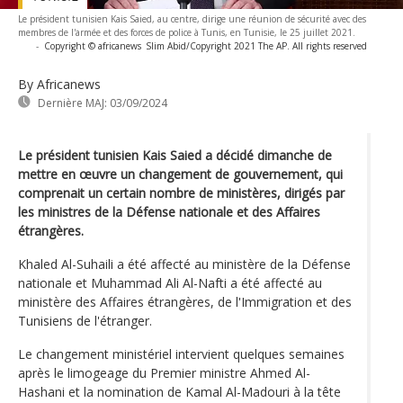
Le président tunisien Kais Saied, au centre, dirige une réunion de sécurité avec des
membres de l'armée et des forces de police à Tunis, en Tunisie, le 25 juillet 2021.
-
Copyright © africanews
Slim Abid/Copyright 2021 The AP. All rights reserved
By Africanews
Dernière MAJ:
03/09/2024
Le président tunisien Kais Saied a décidé dimanche de
mettre en œuvre un changement de gouvernement, qui
comprenait un certain nombre de ministères, dirigés par
les ministres de la Défense nationale et des Affaires
étrangères.
Khaled Al-Suhaili a été affecté au ministère de la Défense
nationale et Muhammad Ali Al-Nafti a été affecté au
ministère des Affaires étrangères, de l'Immigration et des
Tunisiens de l'étranger.
Le changement ministériel intervient quelques semaines
après le limogeage du Premier ministre Ahmed Al-
Hashani et la nomination de Kamal Al-Madouri à la tête