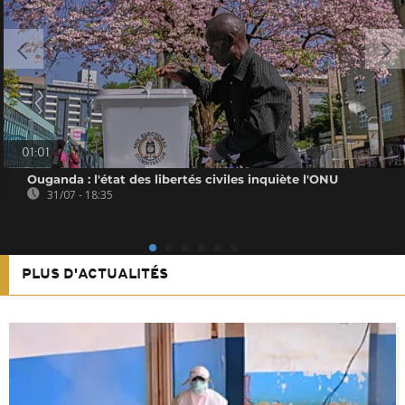
01:01
Ouganda : l'état des libertés civiles inquiète l'ONU
31/07 - 18:35
PLUS D'ACTUALITÉS