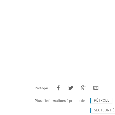
Partager
PÉTROLE
Plus d'informations à propos de
SECTEUR PÉ