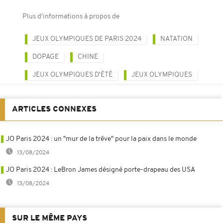
Plus d'informations à propos de
JEUX OLYMPIQUES DE PARIS 2024
NATATION
DOPAGE
CHINE
JEUX OLYMPIQUES D'ÉTÉ
JEUX OLYMPIQUES
ARTICLES CONNEXES
JO Paris 2024 : un "mur de la trêve" pour la paix dans le monde
13/08/2024
JO Paris 2024 : LeBron James désigné porte-drapeau des USA
13/08/2024
SUR LE MÊME PAYS