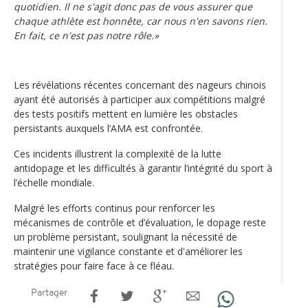
quotidien. Il ne s'agit donc pas de vous assurer que
chaque athlète est honnête, car nous n'en savons rien.
En fait, ce n'est pas notre rôle.»
Les révélations récentes concernant des nageurs chinois
ayant été autorisés à participer aux compétitions malgré
des tests positifs mettent en lumière les obstacles
persistants auxquels l’AMA est confrontée.
Ces incidents illustrent la complexité de la lutte
antidopage et les difficultés à garantir l’intégrité du sport à
l’échelle mondiale.
Malgré les efforts continus pour renforcer les
mécanismes de contrôle et d’évaluation, le dopage reste
un problème persistant, soulignant la nécessité de
maintenir une vigilance constante et d'améliorer les
stratégies pour faire face à ce fléau.
Partager