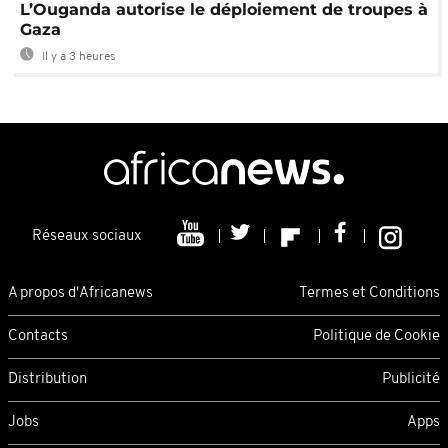
L’Ouganda autorise le déploiement de troupes à
Gaza
Il y a 3 heures
Réseaux sociaux
A propos d'Africanews
Termes et Conditions
Contacts
Politique de Cookie
Distribution
Publicité
Jobs
Apps