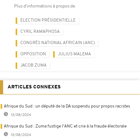
Plus d'informations à propos de
ELECTION PRÉSIDENTIELLE
CYRIL RAMAPHOSA
CONGRÈS NATIONAL AFRICAIN (ANC)
OPPOSITION
JULIUS MALEMA
JACOB ZUMA
ARTICLES CONNEXES
Afrique du Sud : un député de la DA suspendu pour propos racistes
13/08/2024
Afrique du Sud : Zuma fustige l'ANC et crie à la fraude électorale
13/08/2024