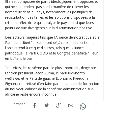
Elle est composée de partis idéologiquement opposés et
qui ne s'entendent pas sur la manière de relever les
nombreux défis du pays, notamment les politiques de
redistribution des terres et les solutions proposées à la
crise de l'électricité qui paralyse le pays, ainsi que leurs
points de vue divergents sur la discrimination positive.
Des acteurs majeurs tels que l'Alliance démocratique et le
Parti de la liberté Inkatha ont déjà rejoint la coalition, et
l'on s'attend à ce que d'autres, tels que l'Alliance
patriotique, le Parti GOOD et le Congrès panafricain, leur
emboîtent le pas.
Toutefois, le troisième parti le plus important, dirigé par
l'ancien président Jacob Zuma, le parti uMkhonto
weSizwe, et le Parti de gauche Economic Freedom
Fighters ont refusé d'en faire partie. La date de formation
du nouveau cabinet de la septième administration sud-
africaine reste encore inconnue.
Partager