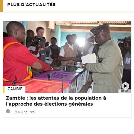
PLUS D'ACTUALITÉS
ZAMBIE
01:48
Zambie : les attentes de la population à
l'approche des élections générales
Il y a 3 heures