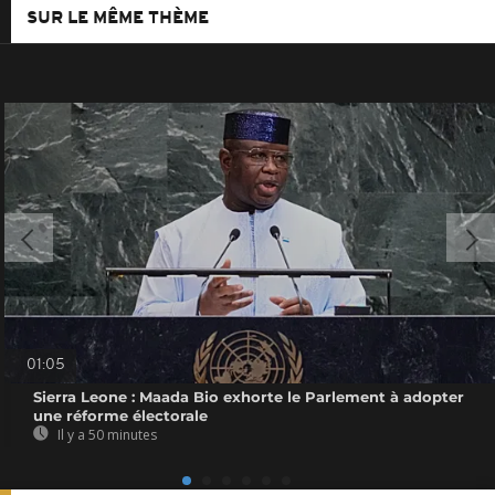
SUR LE MÊME THÈME
01:05
Sierra Leone : Maada Bio exhorte le Parlement à adopter
une réforme électorale
Il y a 50 minutes