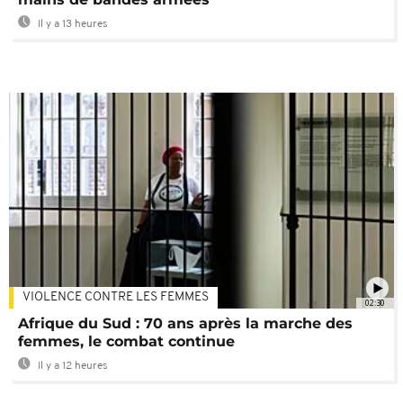
Il y a 13 heures
VIOLENCE CONTRE LES FEMMES
02:30
Afrique du Sud : 70 ans après la marche des
femmes, le combat continue
Il y a 12 heures