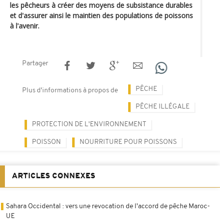
les pêcheurs à créer des moyens de subsistance durables
et d'assurer ainsi le maintien des populations de poissons
à l'avenir.
Partager
PÊCHE
Plus d'informations à propos de
PÊCHE ILLÉGALE
PROTECTION DE L'ENVIRONNEMENT
POISSON
NOURRITURE POUR POISSONS
ARTICLES CONNEXES
Sahara Occidental : vers une revocation de l'accord de pêche Maroc-
UE