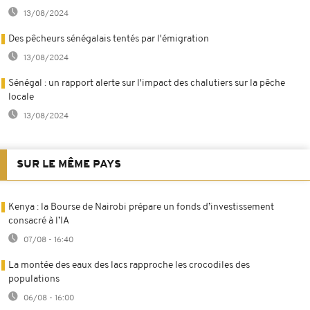
13/08/2024
Des pêcheurs sénégalais tentés par l'émigration
13/08/2024
Sénégal : un rapport alerte sur l'impact des chalutiers sur la pêche
locale
13/08/2024
SUR LE MÊME PAYS
Kenya : la Bourse de Nairobi prépare un fonds d’investissement
consacré à l’IA
07/08 - 16:40
La montée des eaux des lacs rapproche les crocodiles des
populations
06/08 - 16:00