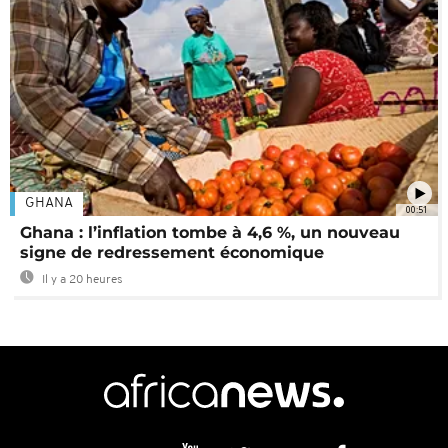
GHANA
00:51
Ghana : l’inflation tombe à 4,6 %, un nouveau
signe de redressement économique
Il y a 20 heures