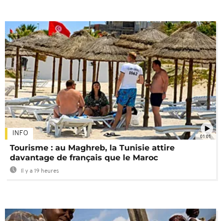
INFO
01:01
Tourisme : au Maghreb, la Tunisie attire
davantage de français que le Maroc
Il y a 19 heures