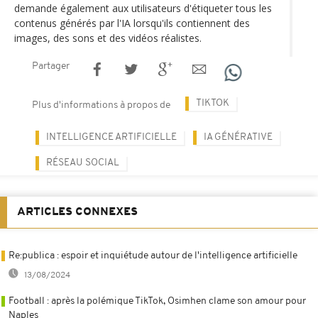
demande également aux utilisateurs d'étiqueter tous les
contenus générés par l'IA lorsqu'ils contiennent des
images, des sons et des vidéos réalistes.
Partager
TIKTOK
Plus d'informations à propos de
INTELLIGENCE ARTIFICIELLE
IA GÉNÉRATIVE
RÉSEAU SOCIAL
ARTICLES CONNEXES
Re:publica : espoir et inquiétude autour de l'intelligence artificielle
13/08/2024
Football : après la polémique TikTok, Osimhen clame son amour pour
Naples