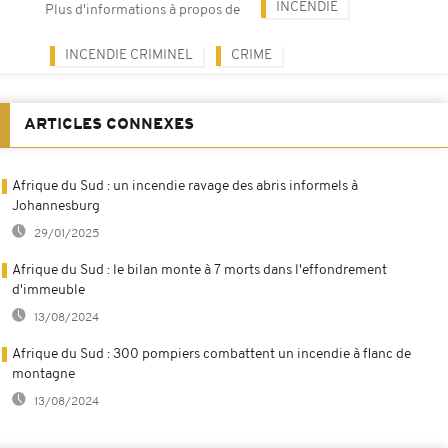
INCENDIE
Plus d'informations à propos de
INCENDIE CRIMINEL
CRIME
ARTICLES CONNEXES
Afrique du Sud : un incendie ravage des abris informels à
Johannesburg
29/01/2025
Afrique du Sud : le bilan monte à 7 morts dans l'effondrement
d'immeuble
13/08/2024
Afrique du Sud : 300 pompiers combattent un incendie à flanc de
montagne
13/08/2024