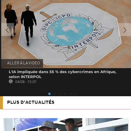
ALLER À LA VIDEO
L'IA impliquée dans 55 % des cybercrimes en Afrique,
selon INTERPOL
04/08 - 15:07
PLUS D'ACTUALITÉS