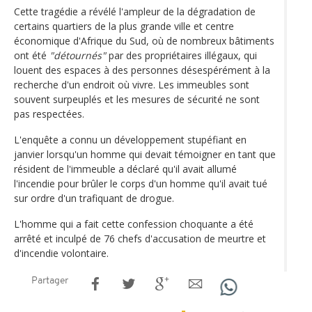
Cette tragédie a révélé l'ampleur de la dégradation de
certains quartiers de la plus grande ville et centre
économique d'Afrique du Sud, où de nombreux bâtiments
ont été
"détournés"
par des propriétaires illégaux, qui
louent des espaces à des personnes désespérément à la
recherche d'un endroit où vivre. Les immeubles sont
souvent surpeuplés et les mesures de sécurité ne sont
pas respectées.
L'enquête a connu un développement stupéfiant en
janvier lorsqu'un homme qui devait témoigner en tant que
résident de l'immeuble a déclaré qu'il avait allumé
l'incendie pour brûler le corps d'un homme qu'il avait tué
sur ordre d'un trafiquant de drogue.
L'homme qui a fait cette confession choquante a été
arrêté et inculpé de 76 chefs d'accusation de meurtre et
d'incendie volontaire.
Partager