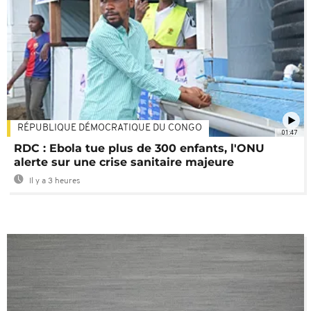
RÉPUBLIQUE DÉMOCRATIQUE DU CONGO
01:47
RDC : Ebola tue plus de 300 enfants, l'ONU
alerte sur une crise sanitaire majeure
Il y a 3 heures