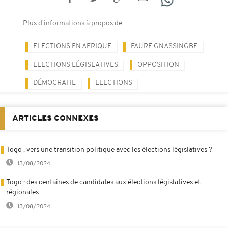
Plus d'informations à propos de
ELECTIONS EN AFRIQUE
FAURE GNASSINGBE
ELECTIONS LÉGISLATIVES
OPPOSITION
DÉMOCRATIE
ELECTIONS
ARTICLES CONNEXES
Togo : vers une transition politique avec les élections législatives ?
13/08/2024
Togo : des centaines de candidates aux élections législatives et
régionales
13/08/2024