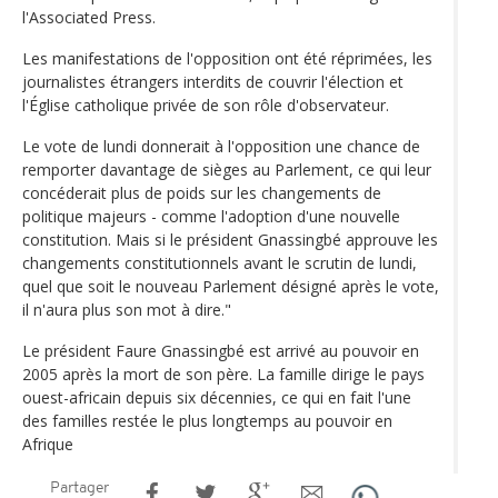
l'Associated Press.
Les manifestations de l'opposition ont été réprimées, les
journalistes étrangers interdits de couvrir l'élection et
l'Église catholique privée de son rôle d'observateur.
Le vote de lundi donnerait à l'opposition une chance de
remporter davantage de sièges au Parlement, ce qui leur
concéderait plus de poids sur les changements de
politique majeurs - comme l'adoption d'une nouvelle
constitution. Mais si le président Gnassingbé approuve les
changements constitutionnels avant le scrutin de lundi,
quel que soit le nouveau Parlement désigné après le vote,
il n'aura plus son mot à dire."
Le président Faure Gnassingbé est arrivé au pouvoir en
2005 après la mort de son père. La famille dirige le pays
ouest-africain depuis six décennies, ce qui en fait l'une
des familles restée le plus longtemps au pouvoir en
Afrique
Partager