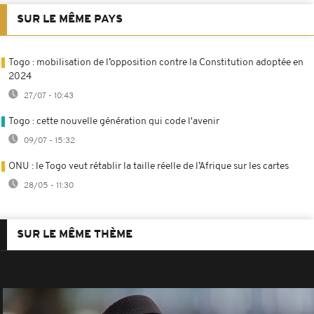
SUR LE MÊME PAYS
Togo : mobilisation de l’opposition contre la Constitution adoptée en
2024
27/07 - 10:43
Togo : cette nouvelle génération qui code l'avenir
09/07 - 15:32
ONU : le Togo veut rétablir la taille réelle de l’Afrique sur les cartes
28/05 - 11:30
SUR LE MÊME THÈME