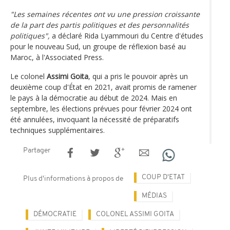
"Les semaines récentes ont vu une pression croissante
de la part des partis politiques et des personnalités
politiques",
a déclaré Rida Lyammouri du Centre d'études
pour le nouveau Sud, un groupe de réflexion basé au
Maroc, à l'Associated Press.
Le colonel
Assimi Goita
, qui a pris le pouvoir après un
deuxième coup d'État en 2021, avait promis de ramener
le pays à la démocratie au début de 2024. Mais en
septembre, les élections prévues pour février 2024 ont
été annulées, invoquant la nécessité de préparatifs
techniques supplémentaires.
Partager
COUP D'ETAT
Plus d'informations à propos de
MÉDIAS
DÉMOCRATIE
COLONEL ASSIMI GOITA