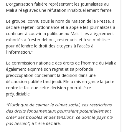
L'organisation faîtière représentant les journalistes au
Mali a réagi avec une réfutation inhabituellement ferme.
Le groupe, connu sous le nom de Maison de la Presse, a
déclaré rejeter l'ordonnance et a appelé les journalistes à
continuer à couvrir la politique au Mali. Il les a également
exhortés à "rester debout, rester unis et à se mobiliser
pour défendre le droit des citoyens à l'accès à
l'information."
La commission nationale des droits de l'homme du Mali a
également exprimé son regret et sa profonde
préoccupation concernant la décision dans une
déclaration publiée tard jeudi. Elle a mis en garde la junte
contre le fait que cette décision pourrait être
préjudiciable.
"Plutôt que de calmer le climat social, ces restrictions
des droits fondamentaux pourraient potentiellement
créer des troubles et des tensions, ce dont le pays n'a
pas besoin"
, a-t-elle déclaré.