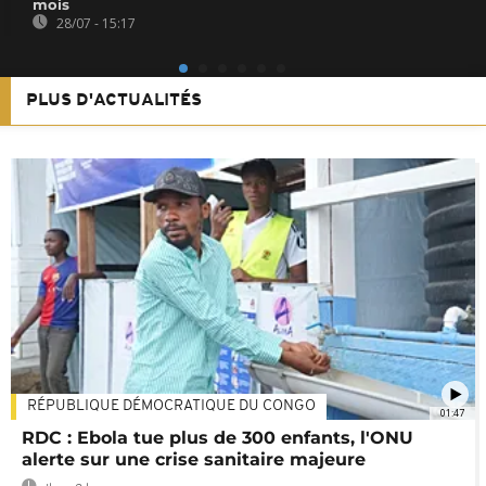
mois
28/07 - 15:17
PLUS D'ACTUALITÉS
RÉPUBLIQUE DÉMOCRATIQUE DU CONGO
01:47
RDC : Ebola tue plus de 300 enfants, l'ONU
alerte sur une crise sanitaire majeure