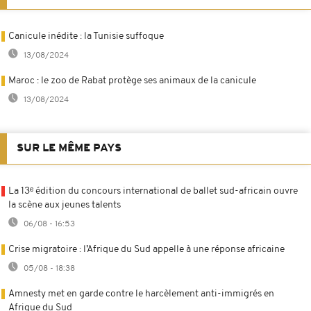
Canicule inédite : la Tunisie suffoque
13/08/2024
Maroc : le zoo de Rabat protège ses animaux de la canicule
13/08/2024
SUR LE MÊME PAYS
La 13ᵉ édition du concours international de ballet sud-africain ouvre
la scène aux jeunes talents
06/08 - 16:53
Crise migratoire : l’Afrique du Sud appelle à une réponse africaine
05/08 - 18:38
Amnesty met en garde contre le harcèlement anti-immigrés en
Afrique du Sud