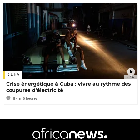
CUBA
01:54
Crise énergétique à Cuba : vivre au rythme des
coupures d'électricité
Il y a 18 heures