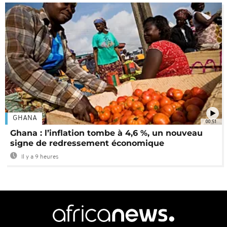
GHANA
00:51
Ghana : l’inflation tombe à 4,6 %, un nouveau
signe de redressement économique
Il y a 9 heures