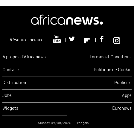
Réseaux sociaux
A propos d'Africanews
Termes et Conditions
Contacts
Politique de Cookie
Distribution
Publicité
Jobs
Apps
Widgets
Euronews
Sunday 09/08/2026