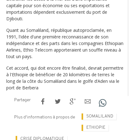
capitale pour son économie ou ses exportations et
importations dépendent exclusivement du port de
Djibouti.
Quant au Somaliland, république autoproclamée, en
1991, l'idée d'une première reconnaissance de son
indépendance et des parts dans les compagnies Ethiopian
Airlines, Ethio Telecom apporteraient un souffle niveau à
tout un pays.
Cet accord, qui doit encore être finalisé, devrait permettre
à l'Ethiopie de bénéficier de 20 kilomètres de terres le
long de la côte du Somaliland dans le golfe d’Aden via le
port de Berbera
Partager
SOMALILAND
Plus d'informations à propos de
ETHIOPIE
CRISE DIPLOMATIQUE