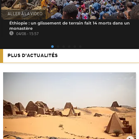
ALLER À LA VIDEO
Éthiopie : un glissement de terrain fait 14 morts dans un
monastère
04/08 - 15:57
PLUS D'ACTUALITÉS