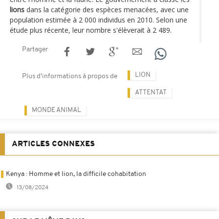
lions
dans la catégorie des espèces menacées, avec une
population estimée à 2 000 individus en 2010. Selon une
étude plus récente, leur nombre s'élèverait à 2 489.
Partager
LION
Plus d'informations à propos de
ATTENTAT
MONDE ANIMAL
ARTICLES CONNEXES
Kenya : Homme et lion, la difficile cohabitation
13/08/2024