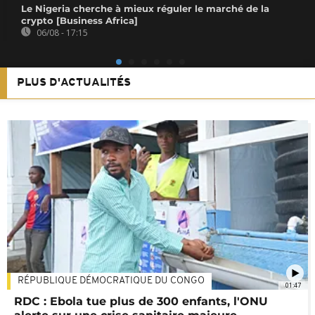
Le Nigeria cherche à mieux réguler le marché de la
crypto [Business Africa]
06/08 - 17:15
PLUS D'ACTUALITÉS
RÉPUBLIQUE DÉMOCRATIQUE DU CONGO
01:47
RDC : Ebola tue plus de 300 enfants, l'ONU