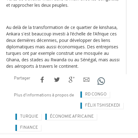
et rapprocher les deux peuples.
Au delà de la transformation de ce quartier de kinshasa,
Ankara s'est beaucoup investi à l’échelle de l’Afrique ces
deux dernières décennies, pour développer des liens
diplomatiques mais aussi économiques. Des entreprises
turques ont par exemple construit une mosquée au
Ghana, des stades au Rwanda ou au Sénégal, mais aussi
des aéroports à travers le continent.
Partager
RD CONGO
Plus d'informations à propos de
FÉLIX TSHISEKEDI
TURQUIE
ÉCONOMIE AFRICAINE
FINANCE