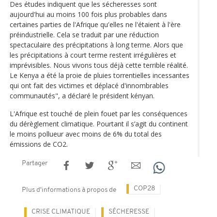
Des études indiquent que les sécheresses sont
aujourd'hui au moins 100 fois plus probables dans
certaines parties de l'Afrique qu'elles ne l'étaient à l'ère
préindustrielle. Cela se traduit par une réduction
spectaculaire des précipitations à long terme. Alors que
les précipitations à court terme restent irrégulières et
imprévisibles. Nous vivons tous déjà cette terrible réalité.
Le Kenya a été la proie de pluies torrentielles incessantes
qui ont fait des victimes et déplacé d'innombrables
communautés", a déclaré le président kényan.
L'Afrique est touché de plein fouet par les conséquences
du dérèglement climatique. Pourtant il s’agit du continent
le moins pollueur avec moins de 6% du total des
émissions de CO2.
Partager
COP28
Plus d'informations à propos de
CRISE CLIMATIQUE
SÉCHERESSE