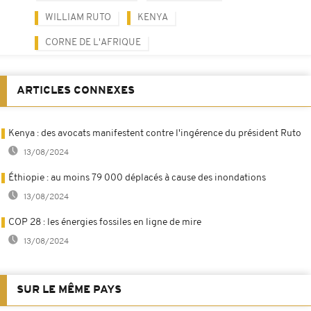
WILLIAM RUTO
KENYA
CORNE DE L'AFRIQUE
ARTICLES CONNEXES
Kenya : des avocats manifestent contre l'ingérence du président Ruto
13/08/2024
Éthiopie : au moins 79 000 déplacés à cause des inondations
13/08/2024
COP 28 : les énergies fossiles en ligne de mire
13/08/2024
SUR LE MÊME PAYS