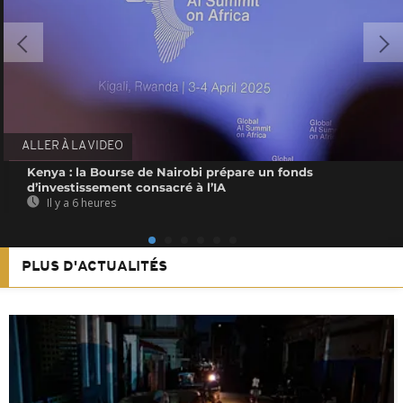
ALLER À LA VIDEO
Kenya : la Bourse de Nairobi prépare un fonds
d’investissement consacré à l’IA
Il y a 6 heures
PLUS D'ACTUALITÉS