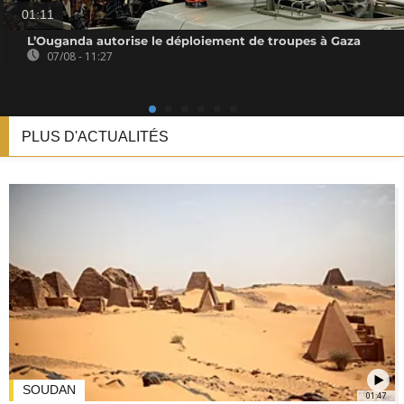
01:11
L’Ouganda autorise le déploiement de troupes à Gaza
07/08 - 11:27
PLUS D'ACTUALITÉS
SOUDAN
01:47