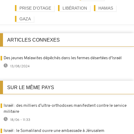
PRISE D'OTAGE
LIBÉRATION
HAMAS
GAZA
ARTICLES CONNEXES
Des jeunes Malawites dépêchés dans les fermes désertées d'Israël
13/08/2024
SUR LE MÊME PAYS
Israël : des milliers d’ultra-orthodoxes manifestent contre le service
militaire
18/06 - 11:33
Israël : le Somaliland ouvre une ambassade à Jérusalem