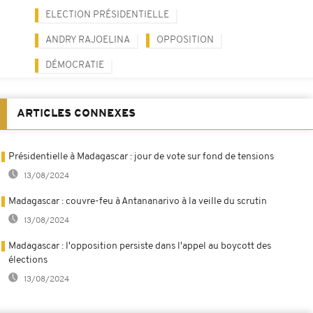
ELECTION PRÉSIDENTIELLE
ANDRY RAJOELINA
OPPOSITION
DÉMOCRATIE
ARTICLES CONNEXES
Présidentielle à Madagascar : jour de vote sur fond de tensions
13/08/2024
Madagascar : couvre-feu à Antananarivo à la veille du scrutin
13/08/2024
Madagascar : l'opposition persiste dans l'appel au boycott des
élections
13/08/2024