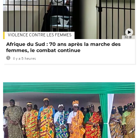
VIOLENCE CONTRE LES FEMMES
02:30
Afrique du Sud : 70 ans après la marche des
femmes, le combat continue
Il y a 5 heures