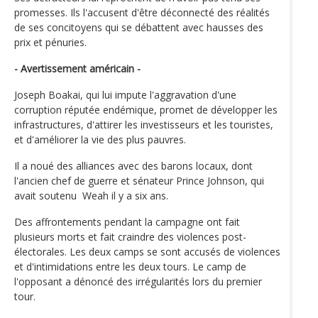
promesses. Ils l'accusent d'être déconnecté des réalités
de ses concitoyens qui se débattent avec hausses des
prix et pénuries.
- Avertissement américain -
Joseph Boakai, qui lui impute l'aggravation d'une
corruption réputée endémique, promet de développer les
infrastructures, d'attirer les investisseurs et les touristes,
et d'améliorer la vie des plus pauvres.
Il a noué des alliances avec des barons locaux, dont
l'ancien chef de guerre et sénateur Prince Johnson, qui
avait soutenu Weah il y a six ans.
Des affrontements pendant la campagne ont fait
plusieurs morts et fait craindre des violences post-
électorales. Les deux camps se sont accusés de violences
et d'intimidations entre les deux tours. Le camp de
l'opposant a dénoncé des irrégularités lors du premier
tour.