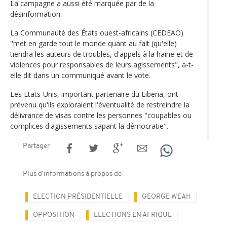
La campagne a aussi été marquée par de la
désinformation.
La Communauté des États ouest-africains (CEDEAO)
"met en garde tout le monde quant au fait (qu'elle)
tiendra les auteurs de troubles, d'appels à la haine et de
violences pour responsables de leurs agissements", a-t-
elle dit dans un communiqué avant le vote.
Les Etats-Unis, important partenaire du Liberia, ont
prévenu qu'ils exploraient l'éventualité de restreindre la
délivrance de visas contre les personnes "coupables ou
complices d'agissements sapant la démocratie".
Partager
Plus d'informations à propos de
ELECTION PRÉSIDENTIELLE
GEORGE WEAH
OPPOSITION
ELECTIONS EN AFRIQUE