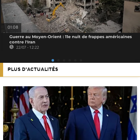
01:08
Guerre au Moyen-Orient : 11e nuit de frappes américaines
contre l'Iran
22/07 - 12:22
PLUS D'ACTUALITÉS