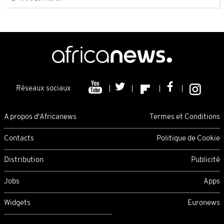
Réseaux sociaux
A propos d'Africanews
Termes et Conditions
Contacts
Politique de Cookie
Distribution
Publicité
Jobs
Apps
Widgets
Euronews