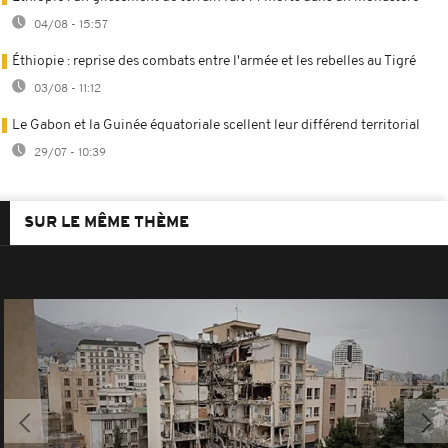
04/08 - 15:57
Éthiopie : reprise des combats entre l'armée et les rebelles au Tigré
03/08 - 11:12
Le Gabon et la Guinée équatoriale scellent leur différend territorial
29/07 - 10:39
SUR LE MÊME THÈME