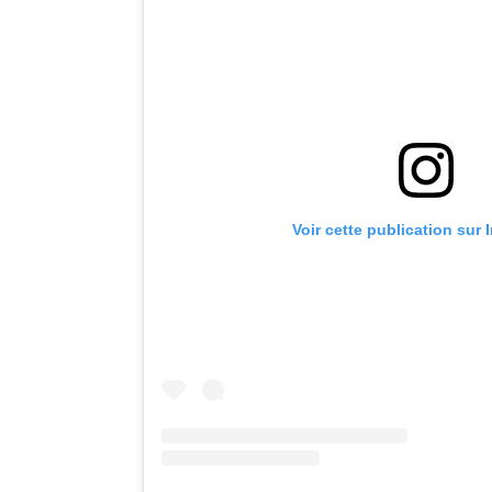
Voir cette publication sur