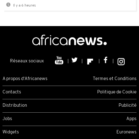
Il y a 6 heures
Réseaux sociaux
A propos d'Africanews
Termes et Conditions
Contacts
Politique de Cookie
Distribution
Publicité
Jobs
Apps
Widgets
Euronews