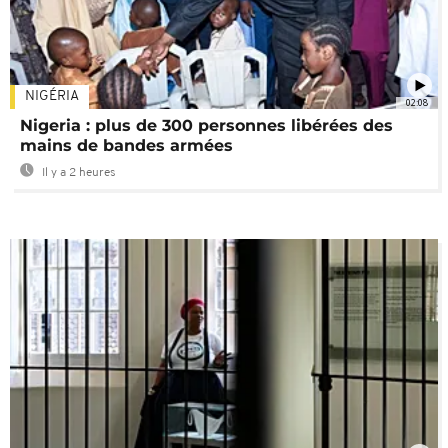
NIGÉRIA
02:08
Nigeria : plus de 300 personnes libérées des
mains de bandes armées
Il y a 2 heures