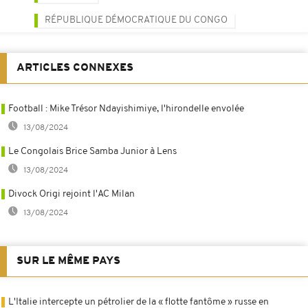
RÉPUBLIQUE DÉMOCRATIQUE DU CONGO
ARTICLES CONNEXES
Football : Mike Trésor Ndayishimiye, l'hirondelle envolée
13/08/2024
Le Congolais Brice Samba Junior à Lens
13/08/2024
Divock Origi rejoint l'AC Milan
13/08/2024
SUR LE MÊME PAYS
L'Italie intercepte un pétrolier de la « flotte fantôme » russe en