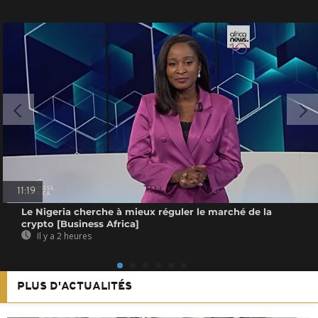
11:19
Le Nigeria cherche à mieux réguler le marché de la
crypto [Business Africa]
Il y a 2 heures
PLUS D'ACTUALITÉS