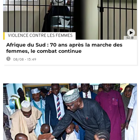
VIOLENCE CONTRE LES FEMMES
02:30
Afrique du Sud : 70 ans après la marche des
femmes, le combat continue
08/08 - 15:49