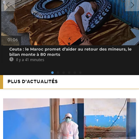
01:06
Ceuta : le Maroc promet d’aider au retour des mineurs, le
bilan monte à 80 morts
Il y a 41 minutes
PLUS D'ACTUALITÉS