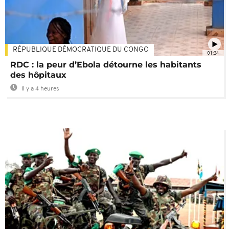
RÉPUBLIQUE DÉMOCRATIQUE DU CONGO
01:34
RDC : la peur d’Ebola détourne les habitants
des hôpitaux
Il y a 4 heures