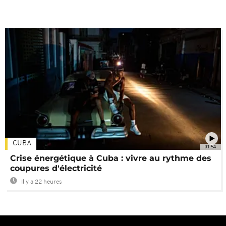
CUBA
01:54
Crise énergétique à Cuba : vivre au rythme des
coupures d'électricité
Il y a 22 heures