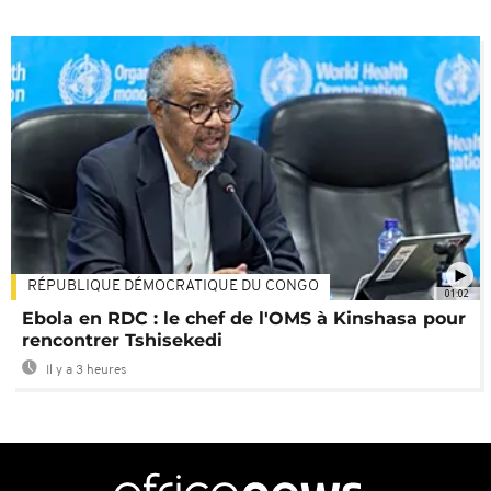
RÉPUBLIQUE DÉMOCRATIQUE DU CONGO
01:02
Ebola en RDC : le chef de l'OMS à Kinshasa pour
rencontrer Tshisekedi
Il y a 3 heures