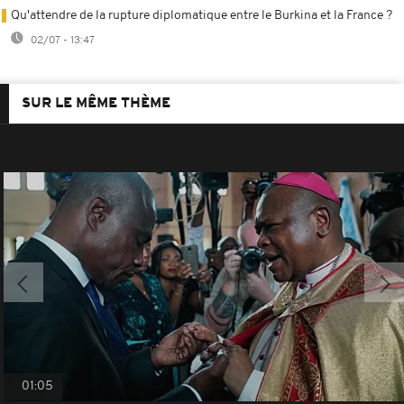
Qu'attendre de la rupture diplomatique entre le Burkina et la France ?
02/07 - 13:47
SUR LE MÊME THÈME
01:05