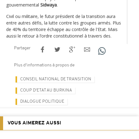
gouvernemental
Sidwaya
.
Civil ou militaire, le futur président de la transition aura
entre autres défis, la lutte contre les groupes armés. Plus
de 40% du territoire échappe au contrôle de l'Etat. Mais
aussi le retour à l’ordre constitutionnel à travers des.
Partager
Plus d'informations à propos de
CONSEIL NATIONAL DE TRANSITION
COUP D'ETAT AU BURKINA
DIALOGUE POLITIQUE
VOUS AIMEREZ AUSSI