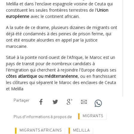
Melilla et dans l'enclave espagnole voisine de Ceuta qui
constituent les seules frontières terrestres de l'
Union
européenne
avec le continent africain.
A la suite de ce drame, plusieurs dizaines de migrants ont
déjà été condamnés à des peines de prison ferme, qui
ont été ensuite alourdies en appel par la justice
marocaine.
Situé à la pointe nord-ouest de l'Afrique, le Maroc est un
pays de transit pour de nombreux candidats à
l'émigration qui cherchent à rejoindre l'Europe depuis ses
côtes atlantique ou méditerranéenne
, ou en franchissant
les clôtures qui séparent le Maroc des enclaves de Ceuta
et Melilla
Partager
MIGRANTS
Plus d'informations à propos de
MIGRANTS AFRICAINS
MELILLA