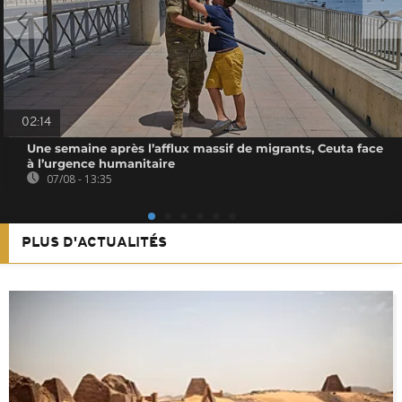
02:14
Une semaine après l’afflux massif de migrants, Ceuta face
à l’urgence humanitaire
07/08 - 13:35
PLUS D'ACTUALITÉS