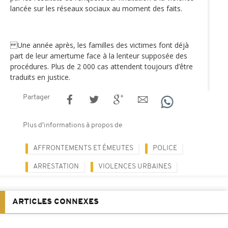
lancée sur les réseaux sociaux au moment des faits.
Une année après, les familles des victimes font déjà
part de leur amertume face à la lenteur supposée des
procédures. Plus de 2 000 cas attendent toujours d’être
traduits en justice.
Partager
Plus d'informations à propos de
AFFRONTEMENTS ET ÉMEUTES
POLICE
ARRESTATION
VIOLENCES URBAINES
ARTICLES CONNEXES