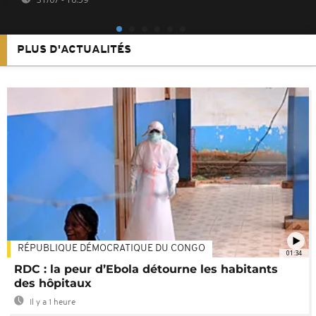
PLUS D'ACTUALITÉS
RÉPUBLIQUE DÉMOCRATIQUE DU CONGO
01:34
RDC : la peur d’Ebola détourne les habitants
des hôpitaux
Il y a 1 heure