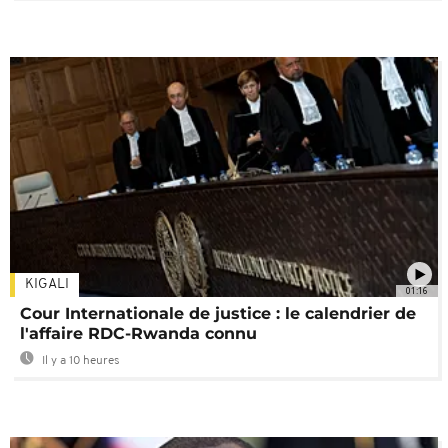
KIGALI
01:16
Cour Internationale de justice : le calendrier de
l'affaire RDC-Rwanda connu
Il y a 10 heures