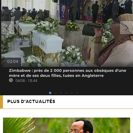
02:04
Zimbabwe : près de 2 000 personnes aux obsèques d'une
mère et de ses deux filles, tuées en Angleterre
04/08 - 18:44
PLUS D'ACTUALITÉS