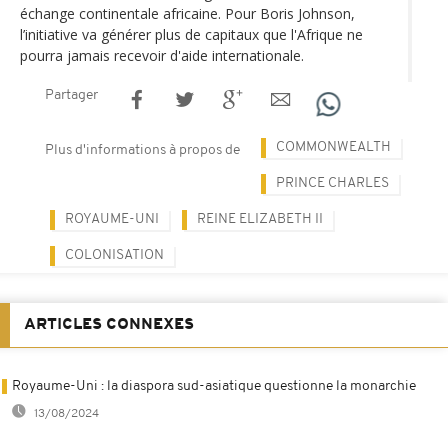
échange continentale africaine. Pour Boris Johnson,
l’initiative va générer plus de capitaux que l'Afrique ne
pourra jamais recevoir d'aide internationale.
Partager
COMMONWEALTH
Plus d'informations à propos de
PRINCE CHARLES
ROYAUME-UNI
REINE ELIZABETH II
COLONISATION
ARTICLES CONNEXES
Royaume-Uni : la diaspora sud-asiatique questionne la monarchie
13/08/2024