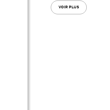
VOIR PLUS